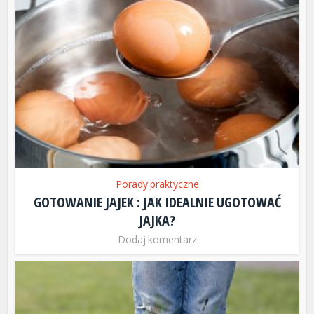
Porady praktyczne
GOTOWANIE JAJEK : JAK IDEALNIE UGOTOWAĆ
JAJKA?
Dodaj komentarz