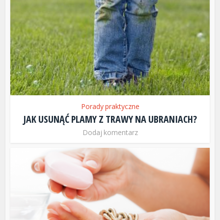
Porady praktyczne
JAK USUNĄĆ PLAMY Z TRAWY NA UBRANIACH?
Dodaj komentarz