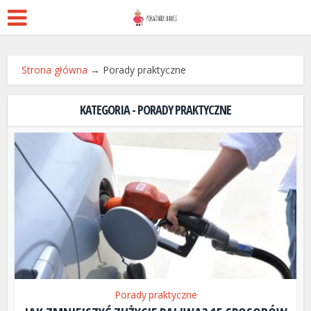
Strona główna
→
Porady praktyczne
KATEGORIA - PORADY PRAKTYCZNE
Porady praktyczne